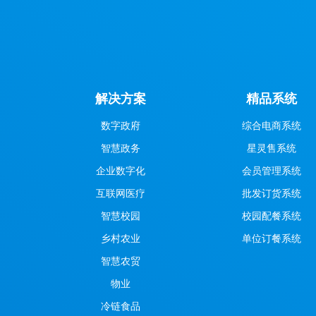
解决方案
精品系统
数字政府
综合电商系统
智慧政务
星灵售系统
企业数字化
会员管理系统
互联网医疗
批发订货系统
智慧校园
校园配餐系统
乡村农业
单位订餐系统
智慧农贸
物业
冷链食品