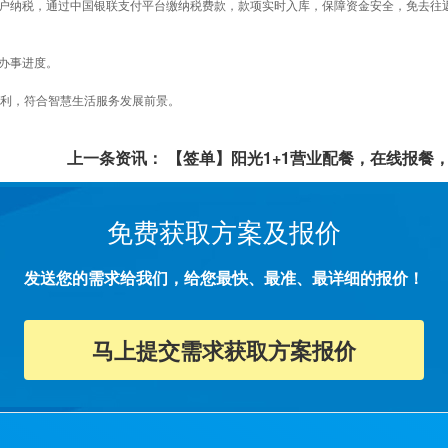
户纳税，通过中国银联支付平台缴纳税费款，款项实时入库，保障资金安全，免去往
办事进度。
利，符合智慧生活服务发展前景。
上一条资讯：
【签单】阳光1+1营业配餐，在线报餐
免费获取方案及报价
发送您的需求给我们，给您最快、最准、最详细的报价！
马上提交需求获取方案报价