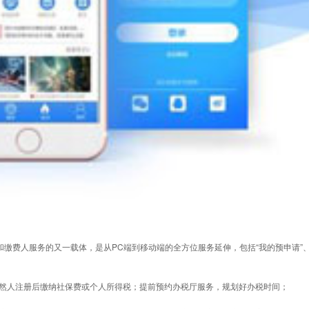
缴费人服务的又一载体，是从PC端到移动端的全方位服务延伸，包括“我的预申请”、
然人注册后缴纳社保费或个人所得税；提前预约办税厅服务，规划好办税时间；