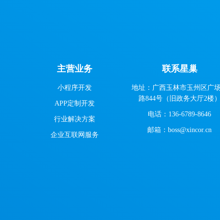
主营业务
联系星巢
小程序开发
地址：广西玉林市玉州区广
路844号（旧政务大厅2楼
APP定制开发
电话：136-6789-8646
行业解决方案
邮箱：boss@xincor.cn
企业互联网服务