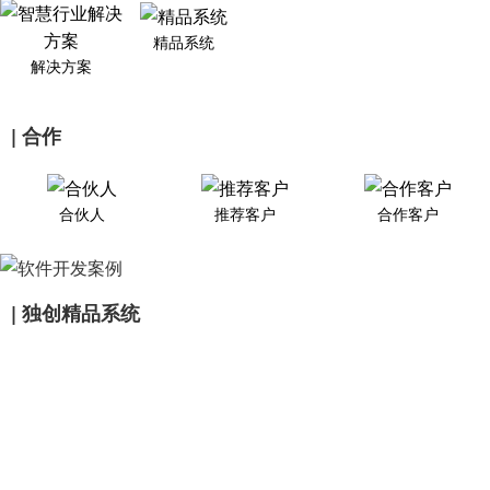
精品系统
解决方案
| 合作
合伙人
推荐客户
合作客户
| 独创精品系统