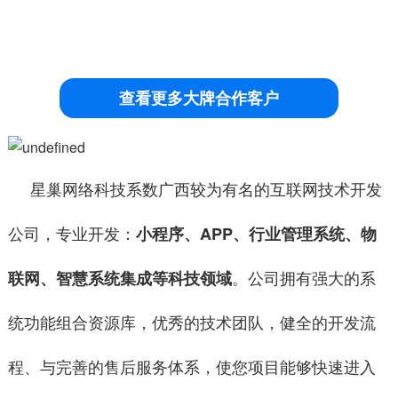
查看更多大牌合作客户
星巢网络科技
系数广西较为有名的互联网技术开发
公司，专业开发：
小程序、APP、行业管理系统、物
。公司拥有强大的系
联网、智慧系统集成等科技领域
统功能组合资源库，优秀的技术团队，健全的开发流
程、与完善的售后服务体系，使您项目能够
快速
进入