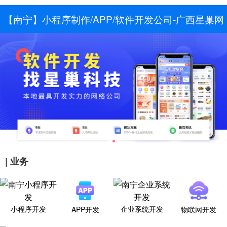
【南宁】小程序制作/APP/软件开发公司-广西星巢网
络科技有限公司
| 业务
小程序开发
企业系统开发
APP开发
物联网开发