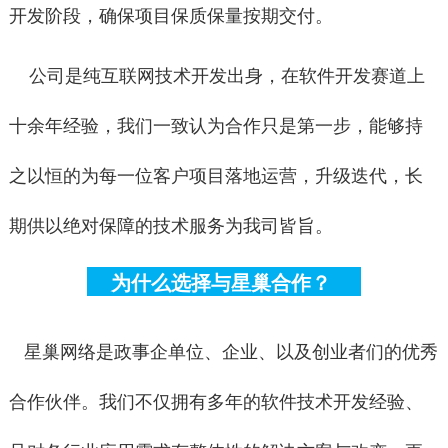
开发阶段，确保项目保质保量按期交付。
公司是纯互联网技术开发出身，在软件开发赛道上
十余年经验，我们一致认为合作只是第一步，能够持
之以恒的为每一位客户项目落地运营，升级迭代，长
期供以绝对保障的技术服务为我司皆旨。
为什么选择与星巢合作？
星巢网络是政事企单位、
企业、
以及
创业者们的
优秀
合作伙伴。我们不仅拥有多年的软件技术开发经验、