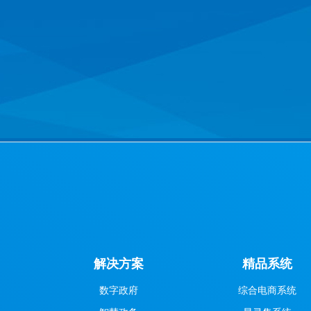
解决方案
精品系统
数字政府
综合电商系统