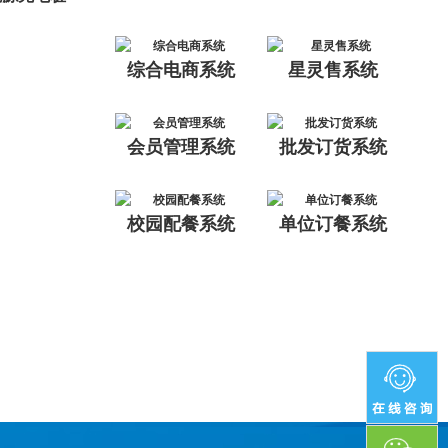
综合电商系统
星灵售系统
会员管理系统
批发订货系统
校园配餐系统
单位订餐系统