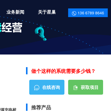
业务新闻
关于星巢
136 6789 8646
做个这样的系统需要多少钱？
在线咨询
获取项目
资料报价
推荐产品
能源充电桩