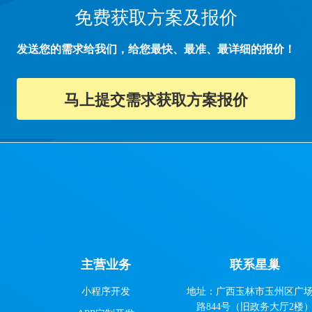
免费获取方案及报价
发送您的需求给我们，给您最快、最准、最详细的报价！
马上提交需求获取方案报价
主营业务
联系星巢
小程序开发
地址：广西玉林市玉州区广
路844号（旧政务大厅2楼