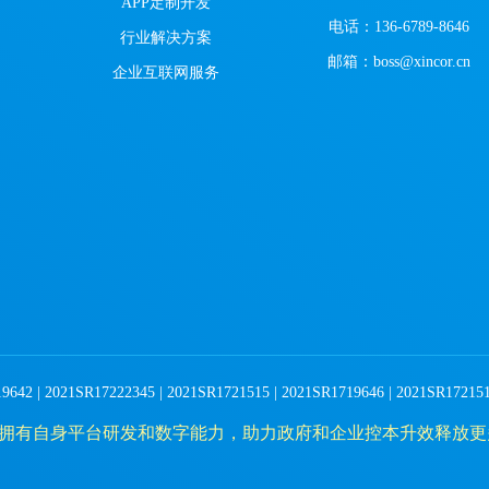
APP定制开发
电话：136-6789-8646
行业解决方案
邮箱：boss@xincor.cn
企业互联网服务
 2021SR17222345 | 2021SR1721515 | 2021SR1719646 | 2021SR1721516 
拥有自身平台研发和数字能力，助力政府和企业控本升效释放更