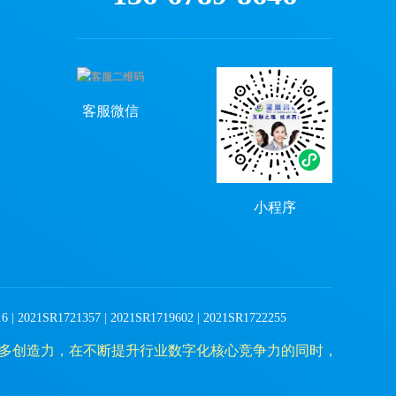
客服微信
小程序
| 2021SR1721357 | 2021SR1719602 | 2021SR1722255
多创造力，在不断提升行业数字化核心竞争力的同时，