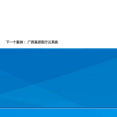
下一个案例：
广西基层医疗云系统