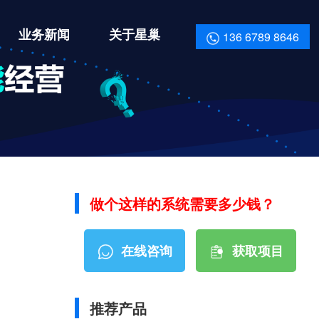
业务新闻
关于星巢
136 6789 8646
做个这样的系统需要多少钱？
在线咨询
获取项目
资料报价
推荐产品