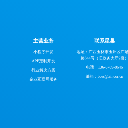
主营业务
联系星巢
小程序开发
地址：广西玉林市玉州区广
路844号（旧政务大厅2楼
APP定制开发
电话：136-6789-8646
行业解决方案
邮箱：boss@xincor.cn
企业互联网服务