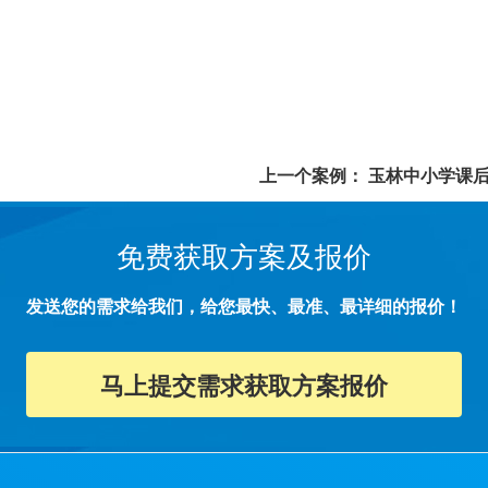
上一个案例：
玉林中小学课
免费获取方案及报价
发送您的需求给我们，给您最快、最准、最详细的报价！
马上提交需求获取方案报价