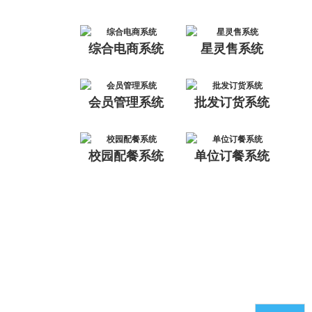
综合电商系统
星灵售系统
会员管理系统
批发订货系统
校园配餐系统
单位订餐系统