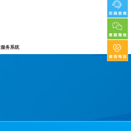
后服务系统