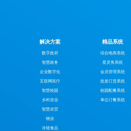
解决方案
精品系统
数字政府
综合电商系统
智慧政务
星灵售系统
企业数字化
会员管理系统
互联网医疗
批发订货系统
智慧校园
校园配餐系统
乡村农业
单位订餐系统
智慧农贸
物业
冷链食品